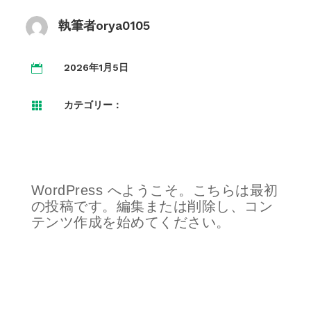
執筆者
orya0105
2026年1月5日

カテゴリー：

WordPress へようこそ。こちらは最初
の投稿です。編集または削除し、コン
テンツ作成を始めてください。