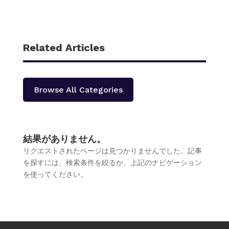
Related Articles
Browse All Categories
結果がありません。
リクエストされたページは見つかりませんでした。記事
を探すには、検索条件を絞るか、上記のナビゲーション
を使ってください。